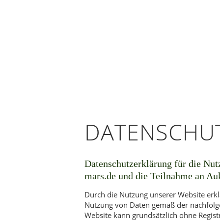
DATENSCHUT
Datenschutzerklärung für die Nu
mars.de und die Teilnahme an Au
Durch die Nutzung unserer Website erkl
Nutzung von Daten gemäß der nachfolg
Website kann grundsätzlich ohne Regis