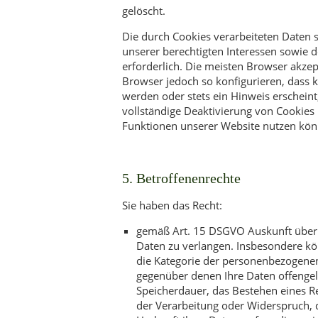
gelöscht.
Die durch Cookies verarbeiteten Daten
unserer berechtigten Interessen sowie der
erforderlich. Die meisten Browser akze
Browser jedoch so konfigurieren, dass 
werden oder stets ein Hinweis erscheint
vollständige Deaktivierung von Cookies 
Funktionen unserer Website nutzen kön
5. Betroffenenrechte
Sie haben das Recht:
gemäß Art. 15 DSGVO Auskunft über 
Daten zu verlangen. Insbesondere kö
die Kategorie der personenbezogene
gegenüber denen Ihre Daten offengel
Speicherdauer, das Bestehen eines R
der Verarbeitung oder Widerspruch, 