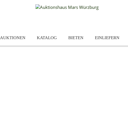
AUKTIONEN
KATALOG
BIETEN
EINLIEFERN