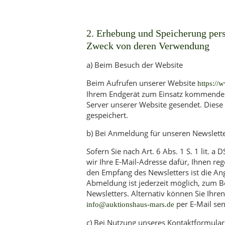
2. Erhebung und Speicherung per
Zweck von deren Verwendung
a) Beim Besuch der Website
Beim Aufrufen unserer Website
https://
Ihrem Endgerät zum Einsatz kommenden
Server unserer Website gesendet. Diese 
gespeichert.
b) Bei Anmeldung für unseren Newslett
Sofern Sie nach Art. 6 Abs. 1 S. 1 lit. 
wir Ihre E-Mail-Adresse dafür, Ihnen r
den Empfang des Newsletters ist die An
Abmeldung ist jederzeit möglich, zum B
Newsletters. Alternativ können Sie Ihr
per E-Mail se
info@auktionshaus-mars.de
c) Bei Nutzung unseres Kontaktformular