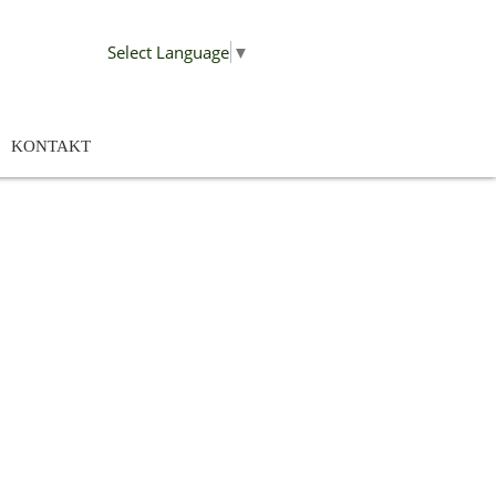
Select Language
▼
KONTAKT