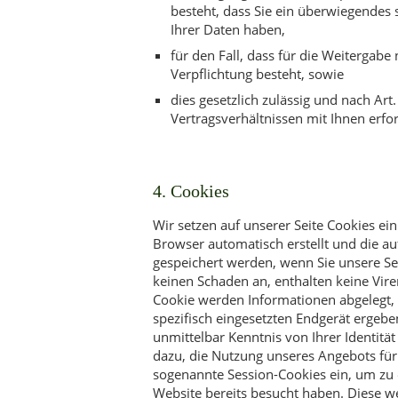
besteht, dass Sie ein überwiegendes 
Ihrer Daten haben,
für den Fall, dass für die Weitergabe 
Verpflichtung besteht, sowie
dies gesetzlich zulässig und nach Art
Vertragsverhältnissen mit Ihnen erford
4. Cookies
Wir setzen auf unserer Seite Cookies ein
Browser automatisch erstellt und die au
gespeichert werden, wenn Sie unsere Se
keinen Schaden an, enthalten keine Vire
Cookie werden Informationen abgelegt,
spezifisch eingesetzten Endgerät ergebe
unmittelbar Kenntnis von Ihrer Identität
dazu, die Nutzung unseres Angebots für
sogenannte Session-Cookies ein, um zu 
Website bereits besucht haben. Diese w